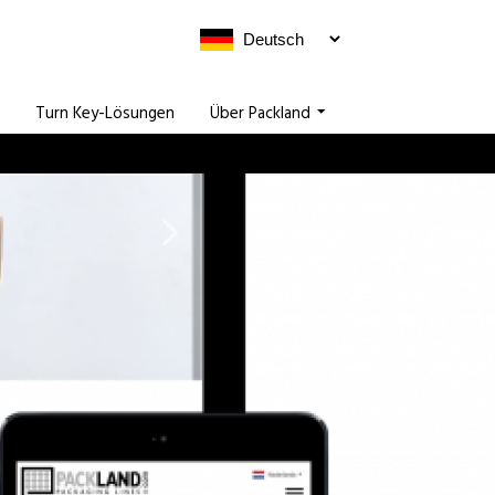
Turn Key-Lösungen
Über Packland