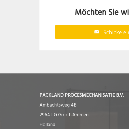
Möchten Sie wi
Schicke ei
PACKLAND PROCESMECHANISATIE B.V.
Ambachtsweg 4B
2964 LG Groot-Ammers
Holland