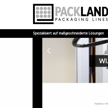
Spezialisiert auf maßgeschneiderte Lösungen